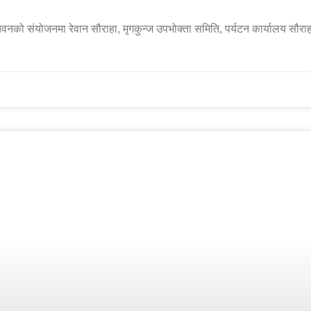
को संयोजनमा रेवान सौराहा, मृगकुन्ज उपभोक्ता समिति, पर्यटन कार्यालय सौराह