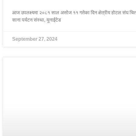
आज उपलक्ष्यमा २०८१ साल असोज ११ गतेका दिन क्षेत्रीय होटल संघ चितवन
साना पर्यटन संस्था, युनाईटेड
September 27, 2024