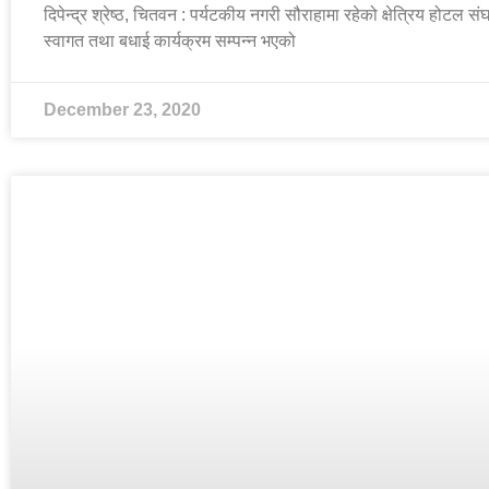
दिपेन्द्र श्रेष्ठ, चितवन : पर्यटकीय नगरी सौराहामा रहेको क्षेत्रिय होटल
स्वागत तथा बधाई कार्यक्रम सम्पन्न भएको
December 23, 2020