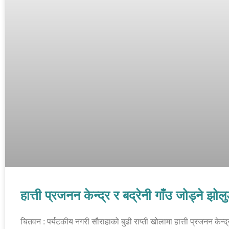
हात्ती प्रजनन केन्द्र र बद्रेनी गाँउ जोड्ने झोल
चितवन : पर्यटकीय नगरी सौराहाको बुढी राप्ती खोलामा हात्ती प्रजनन केन्द्