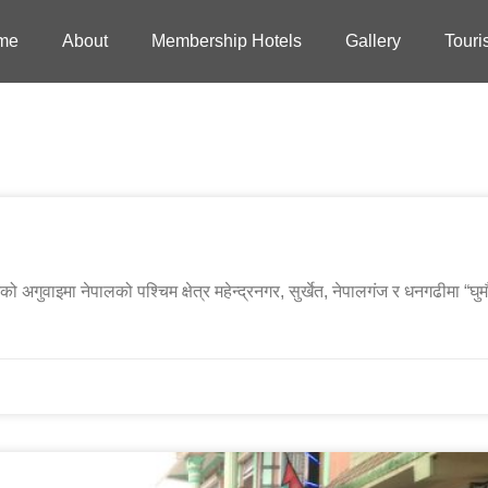
me
About
Membership Hotels
Gallery
Touri
 अगुवाइमा नेपालको पश्चिम क्षेत्र महेन्द्रनगर, सुर्खेत, नेपालगंज र धनगढीमा “घुम