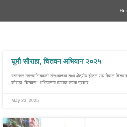
Ho
घुमौ सौराहा, चितवन अभियान २०२५
रत्ननगर नगरपालिकाको संरक्षक्त्वमा तथा क्षेत्रीय होटल संघ नेपाल चितवनको
सौराहा, चितवन’” अभियानमा व्यापक रुपमा प्रचार
May 23, 2025